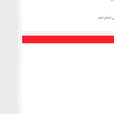
ی انجام دهد.