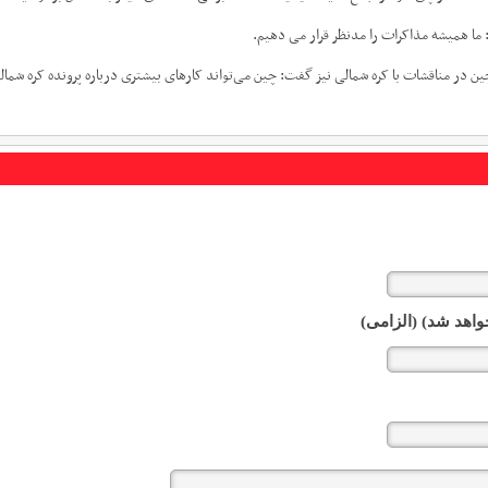
 ما همیشه مذاکرات را مدنظر قرار می دهیم.
ن در مناقشات با کره شمالی نیز گفت: چین می‌تواند کارهای بیشتری درباره پرونده کره شمال
واهد شد) (الزامی)